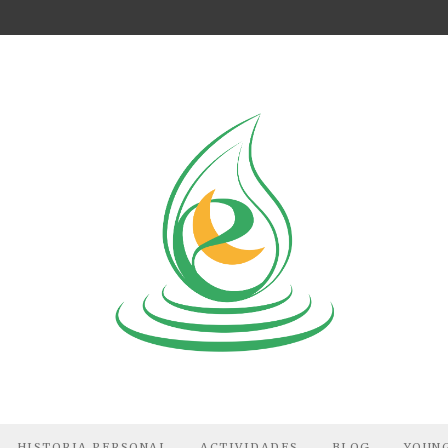
HISTORIA PERSONAL
ACTIVIDADES
BLOG
YOUNG