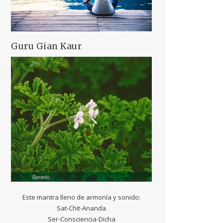
Guru Gian Kaur
Este mantra lleno de armonía y sonido:
Sat-Chit-Ananda
Ser-Consciencia-Dicha