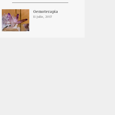
Gemoterapia
11 julio, 2017