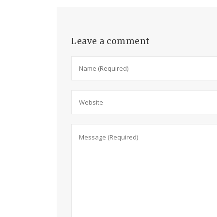
Leave a comment