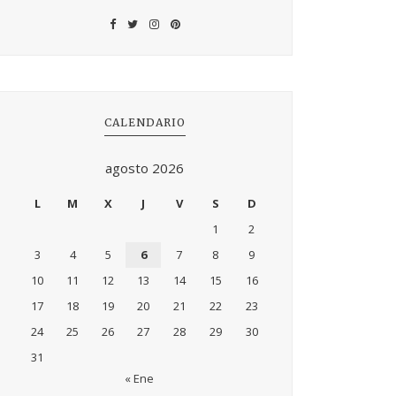
CALENDARIO
agosto 2026
L
M
X
J
V
S
D
1
2
3
4
5
6
7
8
9
10
11
12
13
14
15
16
17
18
19
20
21
22
23
24
25
26
27
28
29
30
31
« Ene