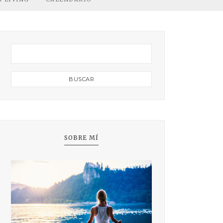
SOBRE MÍ