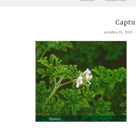
Captu
octubre 11, 2017