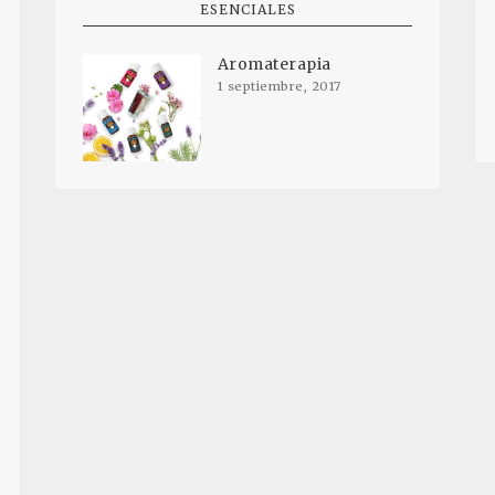
ESENCIALES
Aromaterapia
1 septiembre, 2017