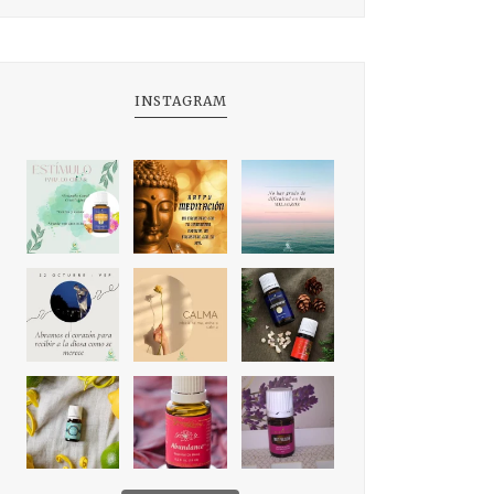
INSTAGRAM