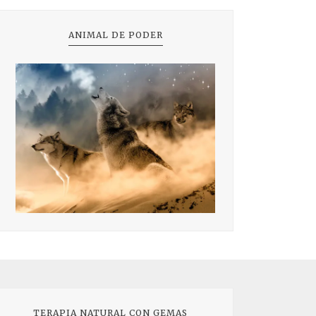
ANIMAL DE PODER
TERAPIA NATURAL CON GEMAS