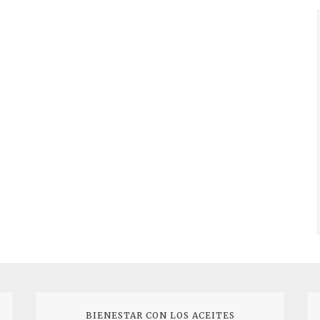
BIENESTAR CON LOS ACEITES