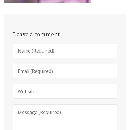
Leave a comment