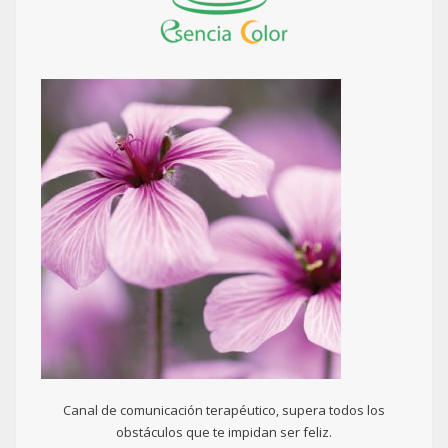
Canal de comunicación terapéutico, supera todos los
obstáculos que te impidan ser feliz.