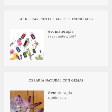
BIENESTAR CON LOS ACEITES ESENCIALES
Aromaterapia
1 septiembre, 2017
TERAPIA NATURAL CON GEMAS
Gemoterapia
11 julio, 2017