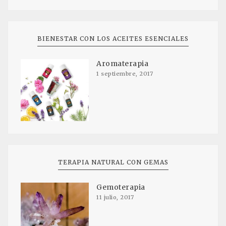
BIENESTAR CON LOS ACEITES ESENCIALES
Aromaterapia
1 septiembre, 2017
TERAPIA NATURAL CON GEMAS
Gemoterapia
11 julio, 2017