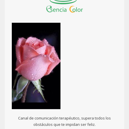
Canal de comunicación terapéutico, supera todos los
obstáculos que te impidan ser feliz.