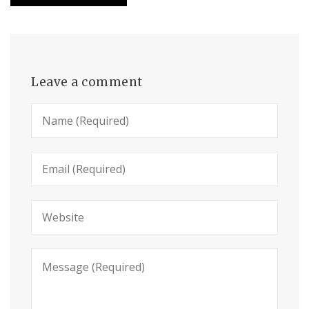
Leave a comment