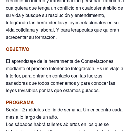
crecimiento interno y transformación personal. También a
cualquiera que tenga un conflicto en cualquier ámbito de
su vida y busque su resolución y entendimiento,
integrando las herramientas y leyes relacionales en su
vida cotidiana y laboral. Y para terapeutas que quieran
acrecentar su formación.
OBJETIVO
El aprendizaje de la herramienta de Constelaciones
mediante el proceso interior de integración. Es un viaje al
interior, para entrar en contacto con las fuerzas
sanadoras que todos contenemos y para conocer las
leyes invisibles por las que estamos guiados.
PROGRAMA
Serán 12 módulos de fin de semana. Un encuentro cada
mes a lo largo de un año.
Los sábados habrá talleres abiertos en los que se