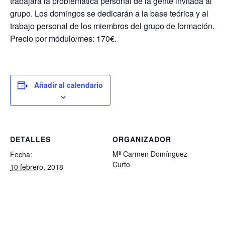
trabajará la problemática personal de la gente invitada al
grupo. Los domingos se dedicarán a la base teórica y al
trabajo personal de los miembros del grupo de formación.
Precio por módulo/mes: 170€.
Añadir al calendario
DETALLES
ORGANIZADOR
Mª Carmen Domínguez
Fecha:
Curto
10 febrero, 2018