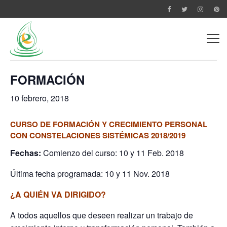
« Todos los Eventos
Este evento ha pasado.
FORMACIÓN
10 febrero, 2018
CURSO DE FORMACIÓN Y CRECIMIENTO PERSONAL
CON CONSTELACIONES SISTÉMICAS 2018/2019
Fechas:
Comienzo del curso: 10 y 11 Feb. 2018
Última fecha programada: 10 y 11 Nov. 2018
¿A QUIÉN VA DIRIGIDO?
A todos aquellos que deseen realizar un trabajo de