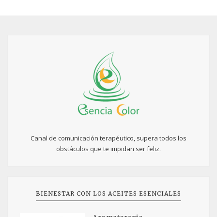
Canal de comunicación terapéutico, supera todos los
obstáculos que te impidan ser feliz.
BIENESTAR CON LOS ACEITES ESENCIALES