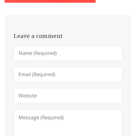
Leave a comment