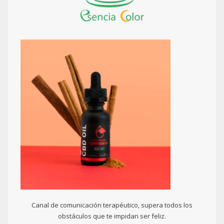
Canal de comunicación terapéutico, supera todos los
obstáculos que te impidan ser feliz.