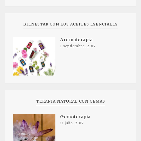
BIENESTAR CON LOS ACEITES ESENCIALES
Aromaterapia
1 septiembre, 2017
TERAPIA NATURAL CON GEMAS
Gemoterapia
11 julio, 2017