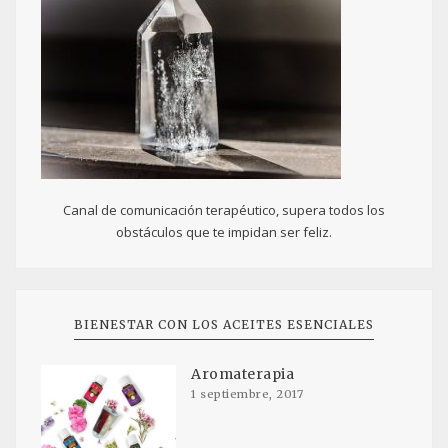
Canal de comunicación terapéutico, supera todos los
obstáculos que te impidan ser feliz.
BIENESTAR CON LOS ACEITES ESENCIALES
Aromaterapia
1 septiembre, 2017