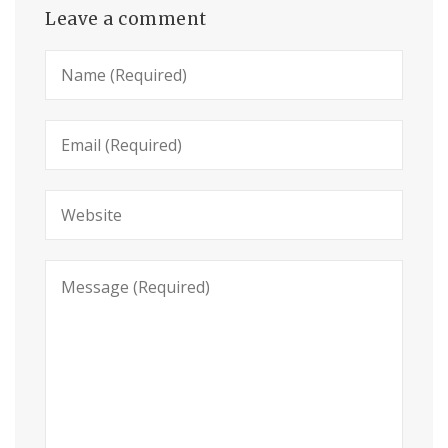
Leave a comment